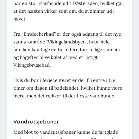
har en stor glasfacade ud til Østersøen, hvilket gør,
at det næsten virker som om, du svømmer ud i
havet.
Fra “Entdeckerbad” er der også adgang til det nye
sauna-område ”Vikingelandsbyen”, hvor hele
familien kan tage en tur i flere forskellige saunaer
og bagefter blive kølet af med et rigtigt
Vikingebrusebad.
Hvis du bor i feriecenteret er der fri entre i tre
timer om dagen til badelandet, hvilket kunne være
mere, men det rækker til det fleste vandhunde.
Vandrutsjebaner
Med blot to vandrutsjebaner kunne de fartglade