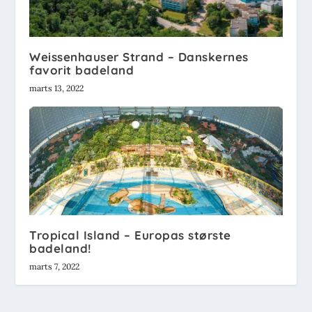
Weissenhauser Strand – Danskernes
favorit badeland
marts 13, 2022
Tropical Island – Europas største
badeland!
marts 7, 2022