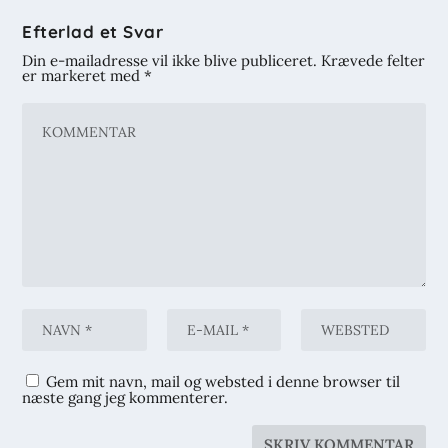
Efterlad et Svar
Din e-mailadresse vil ikke blive publiceret.
Krævede felter
er markeret med
*
Gem mit navn, mail og websted i denne browser til
næste gang jeg kommenterer.