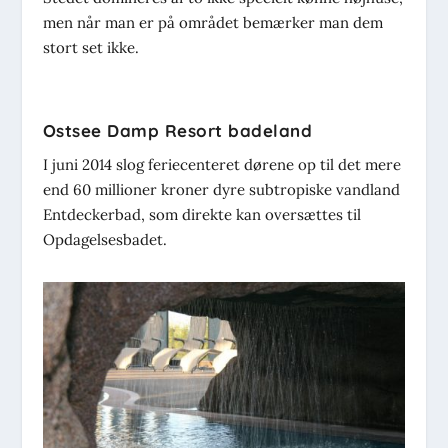
men når man er på området bemærker man dem
stort set ikke.
Ostsee Damp Resort badeland
I juni 2014 slog feriecenteret dørene op til det mere
end 60 millioner kroner dyre subtropiske vandland
Entdeckerbad, som direkte kan oversættes til
Opdagelsesbadet.