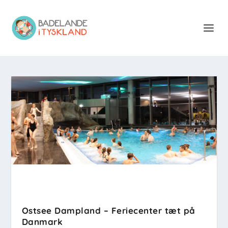
Ostsee Dampland – Feriecenter tæt på
Danmark