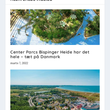
Center Parcs Bispinger Heide har det
hele – tæt på Danmark
marts 7, 2022