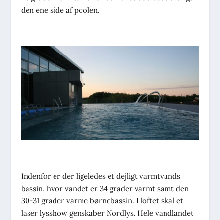
den ene side af poolen.
Indenfor er der ligeledes et dejligt varmtvands
bassin, hvor vandet er 34 grader varmt samt den
30-31 grader varme børnebassin. I loftet skal et
laser lysshow genskaber Nordlys. Hele vandlandet