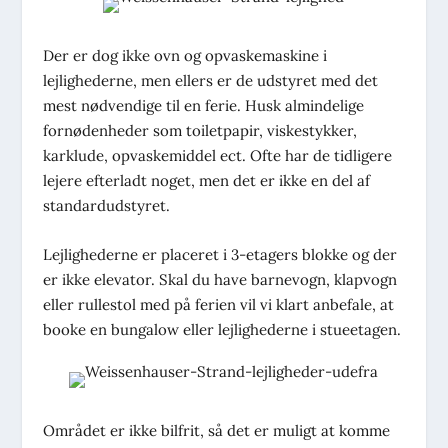
Der er dog ikke ovn og opvaskemaskine i
lejlighederne, men ellers er de udstyret med det
mest nødvendige til en ferie. Husk almindelige
fornødenheder som toiletpapir, viskestykker,
karklude, opvaskemiddel ect. Ofte har de tidligere
lejere efterladt noget, men det er ikke en del af
standardudstyret.
Lejlighederne er placeret i 3-etagers blokke og der
er ikke elevator. Skal du have barnevogn, klapvogn
eller rullestol med på ferien vil vi klart anbefale, at
booke en bungalow eller lejlighederne i stueetagen.
Området er ikke bilfrit, så det er muligt at komme