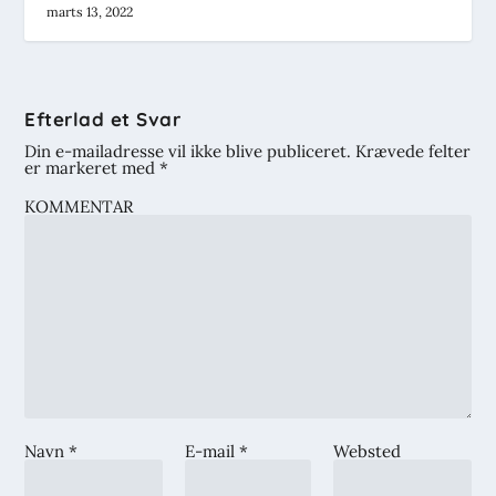
marts 13, 2022
Efterlad et Svar
Din e-mailadresse vil ikke blive publiceret.
Krævede felter
er markeret med
*
KOMMENTAR
Navn
*
E-mail
*
Websted