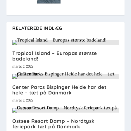
RELATEREDE INDLÆG
Tropical Island – Europas største
badeland!
marts 7, 2022
Center Parcs Bispinger Heide har det
hele – tæt på Danmark
marts 7, 2022
Ostsee Resort Damp – Nordtysk
feriepark tæt på Danmark