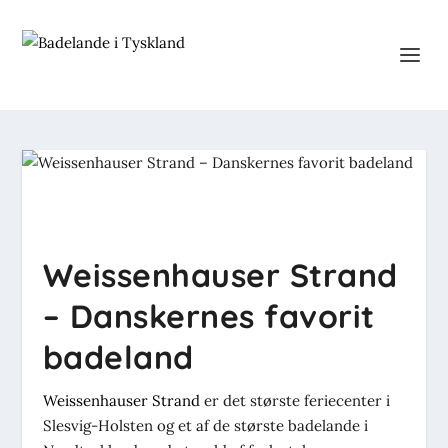
Weissenhauser Strand
– Danskernes favorit
badeland
Weissenhauser Strand
er det største feriecenter i
Slesvig-Holsten og et af de største badelande i