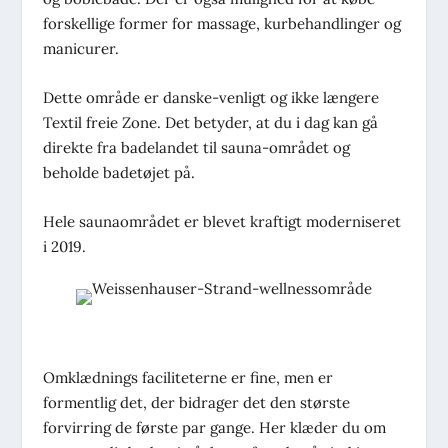
forskellige former for massage, kurbehandlinger og
manicurer.
Dette område er danske-venligt og ikke længere
Textil freie Zone. Det betyder, at du i dag kan gå
direkte fra badelandet til sauna-området og
beholde badetøjet på.
Hele saunaområdet er blevet kraftigt moderniseret
i 2019.
Omklædnings faciliteterne er fine, men er
formentlig det, der bidrager det den største
forvirring de første par gange. Her klæder du om