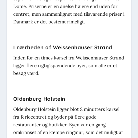
Dome. Priserne er en anelse højere end uden for
centret, men sammenlignet med tilsvarende priser i
Danmark er det bestemt rimeligt.
I nærheden af Weissenhauser Strand
Inden for en times kørsel fra Weissenhauser Strand
ligger flere rigtig spændende byer, som alle er et
besøg værd.
Oldenburg Holstein
Oldenburg Holstein
ligger blot 8 minutters kørsel
fra feriecentret og byder på flere gode
restauranter og butikker. Byen var en gang
omkranset af en kæmpe ringmur, som det muligt at