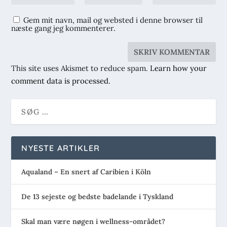
Gem mit navn, mail og websted i denne browser til
næste gang jeg kommenterer.
This site uses Akismet to reduce spam.
Learn how your
comment data is processed
.
NYESTE ARTIKLER
Aqualand – En snert af Caribien i Köln
De 13 sejeste og bedste badelande i Tyskland
Skal man være nøgen i wellness-området?