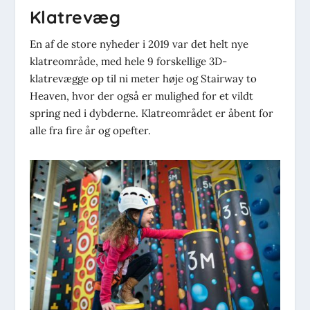
Klatrevæg
En af de store nyheder i 2019 var det helt nye
klatreområde, med hele 9 forskellige 3D-
klatrevægge op til ni meter høje og Stairway to
Heaven, hvor der også er mulighed for et vildt
spring ned i dybderne. Klatreområdet er åbent for
alle fra fire år og opefter.