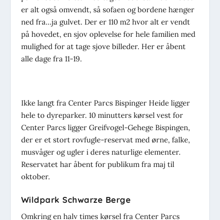
er alt også omvendt, så sofaen og bordene hænger
ned fra…ja gulvet. Der er 110 m2 hvor alt er vendt
på hovedet, en sjov oplevelse for hele familien med
mulighed for at tage sjove billeder. Her er åbent
alle dage fra 11-19.
Ikke langt fra Center Parcs Bispinger Heide ligger
hele to dyreparker. 10 minutters kørsel vest for
Center Parcs ligger Greifvogel-Gehege Bispingen,
der er et stort rovfugle-reservat med ørne, falke,
musvåger og ugler i deres naturlige elementer.
Reservatet har åbent for publikum fra maj til
oktober.
Wildpark Schwarze Berge
Omkring en halv times kørsel fra Center Parcs