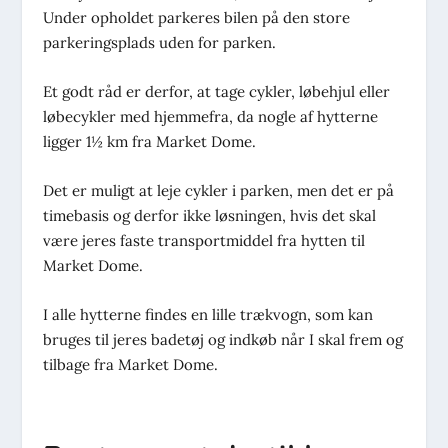
Under opholdet parkeres bilen på den store
parkeringsplads uden for parken.
Et godt råd er derfor, at tage cykler, løbehjul eller
løbecykler med hjemmefra, da nogle af hytterne
ligger 1½ km fra Market Dome.
Det er muligt at leje cykler i parken, men det er på
timebasis og derfor ikke løsningen, hvis det skal
være jeres faste transportmiddel fra hytten til
Market Dome.
I alle hytterne findes en lille trækvogn, som kan
bruges til jeres badetøj og indkøb når I skal frem og
tilbage fra Market Dome.