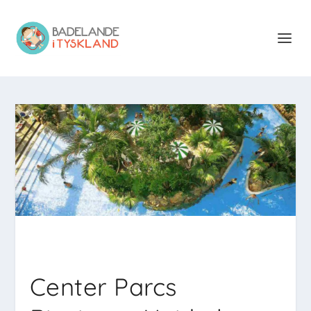
Center Parcs