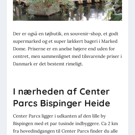
Der er også en tøjbutik, en souvenir-shop, et godt
supermarked og et super lækkert bageri i Marked
Dome. Priserne er en anelse højere end uden for
centret, men sammenlignet med tilsvarende priser i
Danmark er det bestemt rimeligt.
I nærheden af Center
Parcs Bispinger Heide
Center Parcs ligger i udkanten af den lille by
Bispingen med et par tusinde indbyggere. Ca 2 km
fra hovedindgangen til Center Parcs finder du alle