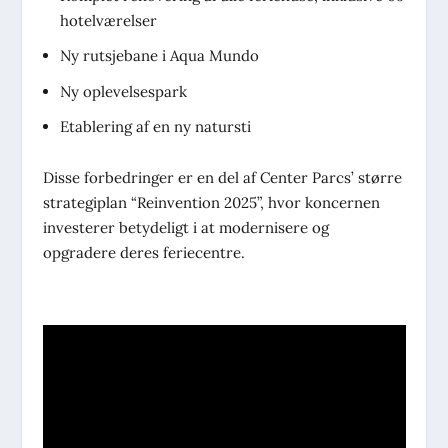
hotelværelser
Ny rutsjebane i Aqua Mundo
Ny oplevelsespark
Etablering af en ny natursti
Disse forbedringer er en del af Center Parcs’ større
strategiplan “Reinvention 2025”, hvor koncernen
investerer betydeligt i at modernisere og
opgradere deres feriecentre.