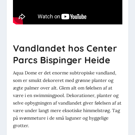
Vandlandet hos Center
Parcs Bispinger Heide
Aqua Dome er det enorme subtropiske vandland,
som er smukt dekoreret med grønne planter og
ægte palmer over alt. Glem alt om følelsen af at
være i en swimmingpool. Dekorationer, planter og
selve opbygningen af vandlandet giver følelsen af at
være under langt mere eksotiske himmelstrøg. Tag
på svømmeture i de små laguner og hyggelige
grotter.