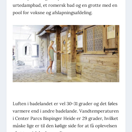
urtedampbad, et romersk bad og en grotte med en
pool for voksne og afslapningsafdeling.
Luften i badelandet er vel 30-31 grader og det føles
varmere end i andre badelande. Vandtemperaturen
i Center Parcs Bispinger Heide er 29 grader, hvilket
måske lige er til den kølige side for at få oplevelsen