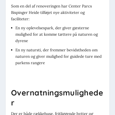
Som en del af renoveringen har Center Parcs
Bispinger Heide tilføjet nye aktiviteter og
faciliteter:
En ny oplevelsespark, der giver gæsterne
mulighed for at komme tættere på naturen og
dyrene
En ny natursti, der fremmer bevidstheden om
naturen og giver mulighed for guidede ture med
parkens rangere
Overnatningsmulighede
r
Der er både rækkehuse, fritliggende hytter og