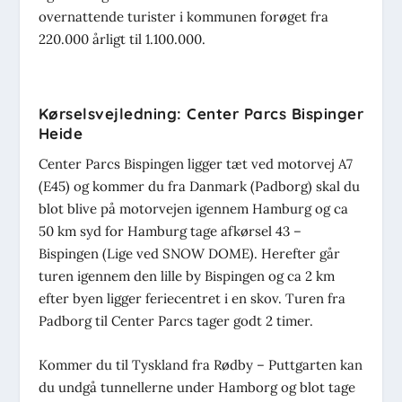
overnattende turister i kommunen forøget fra
220.000 årligt til 1.100.000.
Kørselsvejledning: Center Parcs Bispinger
Heide
Center Parcs Bispingen ligger tæt ved motorvej A7
(E45) og kommer du fra Danmark (Padborg) skal du
blot blive på motorvejen igennem Hamburg og ca
50 km syd for Hamburg tage afkørsel 43 –
Bispingen (Lige ved SNOW DOME). Herefter går
turen igennem den lille by Bispingen og ca 2 km
efter byen ligger feriecentret i en skov. Turen fra
Padborg til Center Parcs tager godt 2 timer.
Kommer du til Tyskland fra Rødby – Puttgarten kan
du undgå tunnellerne under Hamborg og blot tage