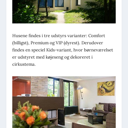
Husene findes i tre udstyrs varianter: Comfort
(billigst), Premium og VIP (dyrest). Derudover
findes en speciel Kids-variant, hvor børneværelset
er udstyret med køjeseng og dekoreret i
cirkustema.