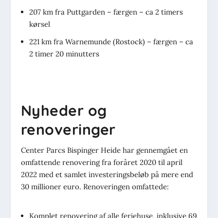
207 km fra Puttgarden – færgen – ca 2 timers
kørsel
221 km fra Warnemunde (Rostock) – færgen – ca
2 timer 20 minutters
Nyheder og
renoveringer
Center Parcs Bispinger Heide har gennemgået en
omfattende renovering fra foråret 2020 til april
2022 med et samlet investeringsbeløb på mere end
30 millioner euro. Renoveringen omfattede:
Komplet renovering af alle feriehuse, inklusive 69